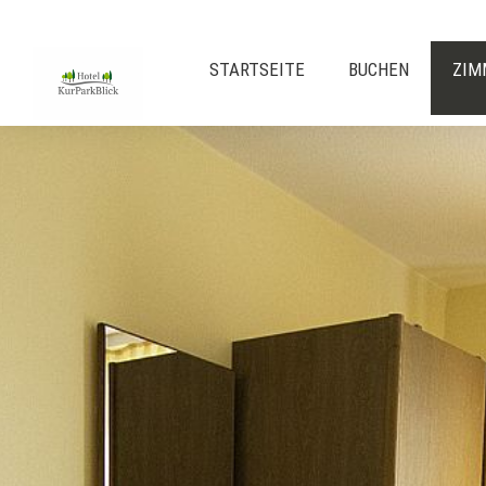
STARTSEITE
BUCHEN
ZIM